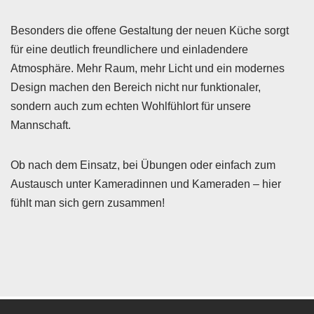
Besonders die offene Gestaltung der neuen Küche sorgt
für eine deutlich freundlichere und einladendere
Atmosphäre. Mehr Raum, mehr Licht und ein modernes
Design machen den Bereich nicht nur funktionaler,
sondern auch zum echten Wohlfühlort für unsere
Mannschaft.
Ob nach dem Einsatz, bei Übungen oder einfach zum
Austausch unter Kameradinnen und Kameraden – hier
fühlt man sich gern zusammen!