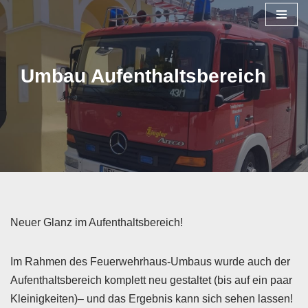
Zum
Inhalt
Umbau Aufenthaltsbereich
springen
Neuer Glanz im Aufenthaltsbereich!
Im Rahmen des Feuerwehrhaus-Umbaus wurde auch der
Aufenthaltsbereich komplett neu gestaltet (bis auf ein paar
Kleinigkeiten)– und das Ergebnis kann sich sehen lassen!