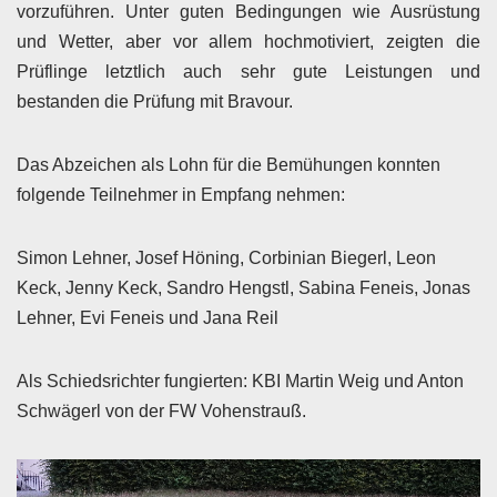
vorzuführen. Unter guten Bedingungen wie Ausrüstung
und Wetter, aber vor allem hochmotiviert, zeigten die
Prüflinge letztlich auch sehr gute Leistungen und
bestanden die Prüfung mit Bravour.
Das Abzeichen als Lohn für die Bemühungen konnten
folgende Teilnehmer in Empfang nehmen:
Simon Lehner, Josef Höning, Corbinian Biegerl, Leon
Keck, Jenny Keck, Sandro Hengstl, Sabina Feneis, Jonas
Lehner, Evi Feneis und Jana Reil
Als Schiedsrichter fungierten: KBI Martin Weig und Anton
Schwägerl von der FW Vohenstrauß.