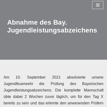
Zum
Inhalt
Abnahme des Bay.
springen
Jugendleistungsabzeichens
Am 10. September 2021 absolvierte unsere
Jugendfeuerwehr die Prüfung des Bayerischen
Jugendleistungsabzeichens. Die komplette Mannschaft
übte dabei 2 Wochen zuvor täglich, um für den Tag X
bereits zu sein und das erlernte den anwesenden Prüfern