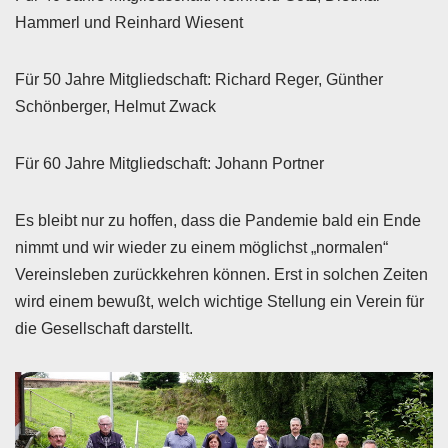
Hammerl und Reinhard Wiesent
Für 50 Jahre Mitgliedschaft: Richard Reger, Günther
Schönberger, Helmut Zwack
Für 60 Jahre Mitgliedschaft: Johann Portner
Es bleibt nur zu hoffen, dass die Pandemie bald ein Ende
nimmt und wir wieder zu einem möglichst „normalen“
Vereinsleben zurückkehren können. Erst in solchen Zeiten
wird einem bewußt, welch wichtige Stellung ein Verein für
die Gesellschaft darstellt.