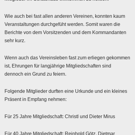
Wie auch bei fast allen anderen Vereinen, konnten kaum
Veranstaltungen durchgefüht werden. Somit waren die
Berichte von dem Vorsitzenden und dem Kommandanten
sehr kurz.
Wenn auch das Vereinsleben fast zum erliegen gekommen
ist, Ehrungen für langjährige Mitgliedschaften sind
dennoch ein Grund zu feiern.
Folgende Mitglieder durften eine Urkunde und ein kleines
Präsent in Empfang nehmen:
Für 25 Jahre Mitgliedschaft: Christl und Dieter Mirus
Für 40 Jahre Mitgliedschaft: Reinhold Götz, Dietmar