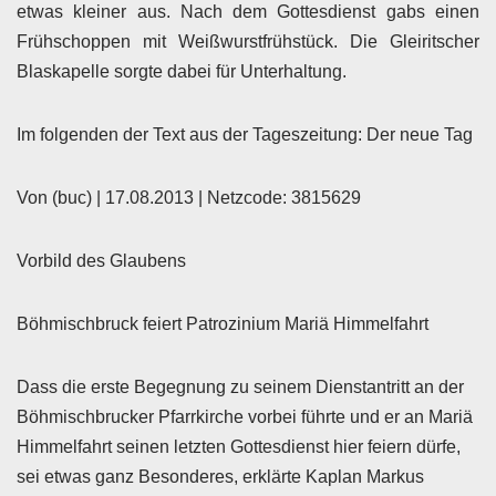
etwas kleiner aus. Nach dem Gottesdienst gabs einen
Frühschoppen mit Weißwurstfrühstück. Die Gleiritscher
Blaskapelle sorgte dabei für Unterhaltung.
Im folgenden der Text aus der Tageszeitung: Der neue Tag
Von (buc) | 17.08.2013 | Netzcode: 3815629
Vorbild des Glaubens
Böhmischbruck feiert Patrozinium Mariä Himmelfahrt
Dass die erste Begegnung zu seinem Dienstantritt an der
Böhmischbrucker Pfarrkirche vorbei führte und er an Mariä
Himmelfahrt seinen letzten Gottesdienst hier feiern dürfe,
sei etwas ganz Besonderes, erklärte Kaplan Markus