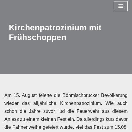
Zum
Inhalt
Kirchenpatrozinium mit
springen
Frühschoppen
Am 15. August feierte die Böhmischbrucker Bevölkerung
wieder das alljährliche Kirchenpatrozinium. Wie auch
schon die Jahre zuvor, lud die Feuerwehr aus diesem
Anlass zu einem kleinen Fest ein. Da allerdings kurz davor
die Fahnenweihe gefeiert wurde, viel das Fest zum 15.08.