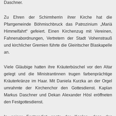
Daschner.
Zu Ehren der Schirmherrin ihrer Kirche hat die
Pfarrgemeinde Böhmischbruck das Patrozinium „Mariä
Himmelfahrt“ gefeiert. Einen Kirchenzug mit Vereinen,
Fahnenabordnungen, Vertretern der Stadt Vohenstrauß
und kirchlicher Gremien führte die Gleiritscher Blaskapelle
an.
Viele Gläubige hatten ihre Kräuterbüschel vor den Altar
gelegt und die Ministrantinnen trugen farbenprächtige
Kräuterkränze im Haar. Mit Daniela Kurzka an der Orgel
umrahmte der Kirchenchor den Gottesdienst. Kaplan
Markus Daschner und Dekan Alexander Hösl eröffneten
den Festgottesdienst.