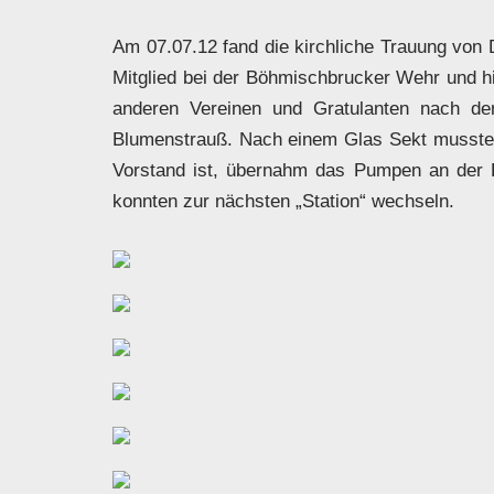
Am 07.07.12 fand die kirchliche Trauung von 
Mitglied bei der Böhmischbrucker Wehr und hi
anderen Vereinen und Gratulanten nach de
Blumenstrauß. Nach einem Glas Sekt mussten d
Vorstand ist, übernahm das Pumpen an der Kü
konnten zur nächsten „Station“ wechseln.