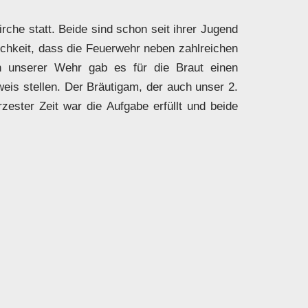
che statt. Beide sind schon seit ihrer Jugend
ichkeit, dass die Feuerwehr neben zahlreichen
n unserer Wehr gab es für die Braut einen
eis stellen. Der Bräutigam, der auch unser 2.
ester Zeit war die Aufgabe erfüllt und beide