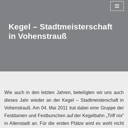
Zum
Inhalt
Kegel – Stadtmeisterschaft
springen
in Vohenstrauß
Wie auch in den letzten Jahren, beteiligten wir uns auch
dieses Jahr wieder an der Kegel – Stadtmeisterschaft in
Vohenstrauß. Am 04. Mai 2011 trat dabei eine Gruppe der
Festdamen und Festburschen auf der Kegelbahn „Triff nix“
in Altenstadt an. Für die ersten Plätze wird es wohl nicht