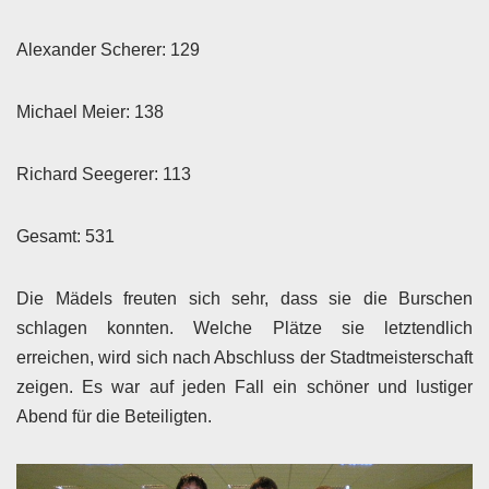
Alexander Scherer: 129
Michael Meier: 138
Richard Seegerer: 113
Gesamt: 531
Die Mädels freuten sich sehr, dass sie die Burschen
schlagen konnten. Welche Plätze sie letztendlich
erreichen, wird sich nach Abschluss der Stadtmeisterschaft
zeigen. Es war auf jeden Fall ein schöner und lustiger
Abend für die Beteiligten.