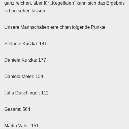
ganz reichen, aber für „Kegellaien“ kann sich das Ergebnis
schon sehen lassen.
Unsere Mannschaften erreichten folgende Punkte:
Stefanie Kurzka: 141
Daniela Kurzka: 177
Daniela Meier: 134
Julia Duschinger: 112
Gesamt: 564
Martin Vater: 151