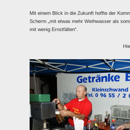
Mit einem Blick in die Zukunft hoffte der Ko
Scherm „mit etwas mehr Weihwasser als sonst
mit wenig Ernstfällen“.
Hie