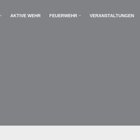
AKTIVE WEHR
FEUERWEHR
VERANSTALTUNGEN