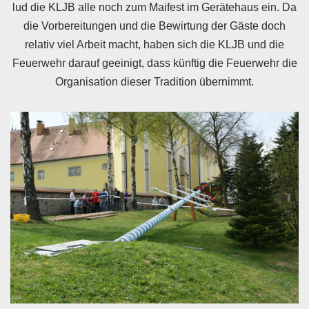
lud die KLJB alle noch zum Maifest im Gerätehaus ein. Da
die Vorbereitungen und die Bewirtung der Gäste doch
relativ viel Arbeit macht, haben sich die KLJB und die
Feuerwehr darauf geeinigt, dass künftig die Feuerwehr die
Organisation dieser Tradition übernimmt.