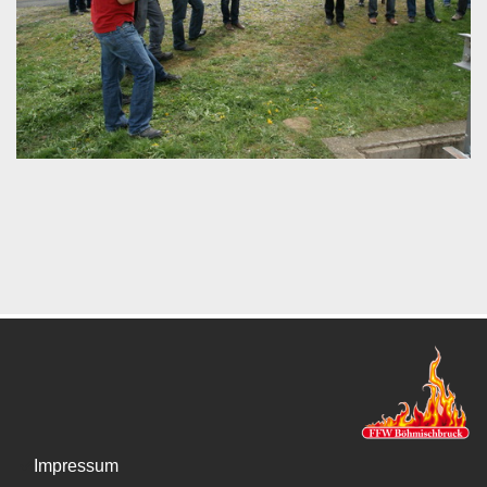
Impressum