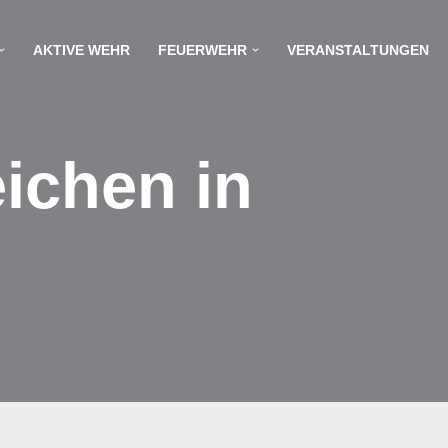
AKTIVE WEHR
FEUERWEHR
VERANSTALTUNGEN
ichen in