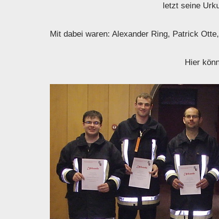
letzt seine Ur
Mit dabei waren: Alexander Ring, Patrick Ott
Hier könn