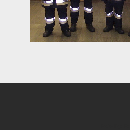
Freiwillige 