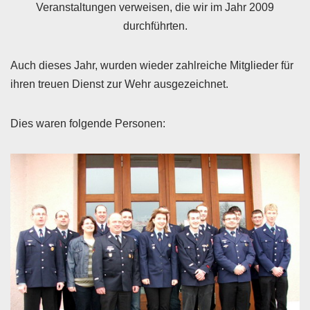
Veranstaltungen verweisen, die wir im Jahr 2009
durchführten.
Auch dieses Jahr, wurden wieder zahlreiche Mitglieder für
ihren treuen Dienst zur Wehr ausgezeichnet.
Dies waren folgende Personen: