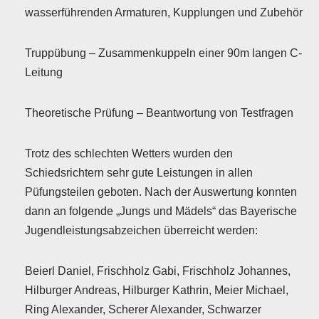
wasserführenden Armaturen, Kupplungen und Zubehör
Truppübung – Zusammenkuppeln einer 90m langen C-
Leitung
Theoretische Prüfung – Beantwortung von Testfragen
Trotz des schlechten Wetters wurden den
Schiedsrichtern sehr gute Leistungen in allen
Püfungsteilen geboten. Nach der Auswertung konnten
dann an folgende „Jungs und Mädels“ das Bayerische
Jugendleistungsabzeichen überreicht werden:
Beierl Daniel, Frischholz Gabi, Frischholz Johannes,
Hilburger Andreas, Hilburger Kathrin, Meier Michael,
Ring Alexander, Scherer Alexander, Schwarzer