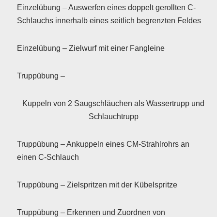
Einzelübung – Auswerfen eines doppelt gerollten C-
Schlauchs innerhalb eines seitlich begrenzten Feldes
Einzelübung – Zielwurf mit einer Fangleine
Truppübung –
Kuppeln von 2 Saugschläuchen als Wassertrupp und
Schlauchtrupp
Truppübung – Ankuppeln eines CM-Strahlrohrs an
einen C-Schlauch
Truppübung – Zielspritzen mit der Kübelspritze
Truppübung – Erkennen und Zuordnen von