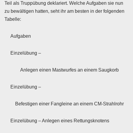
Teil als Truppübung deklariert. Welche Aufgaben sie nun
zu bewältigen hatten, seht ihr am besten in der folgenden
Tabelle:
Aufgaben
Einzelübung –
Anlegen einen Mastwurfes an einem Saugkorb
Einzelübung –
Befestigen einer Fangleine an einem CM-Strahlrohr
Einzelübung – Anlegen eines Rettungsknotens