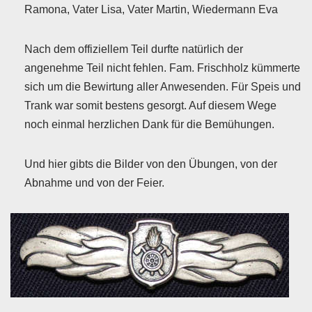
Ramona, Vater Lisa, Vater Martin, Wiedermann Eva
Nach dem offiziellem Teil durfte natürlich der
angenehme Teil nicht fehlen. Fam. Frischholz kümmerte
sich um die Bewirtung aller Anwesenden. Für Speis und
Trank war somit bestens gesorgt. Auf diesem Wege
noch einmal herzlichen Dank für die Bemühungen.
Und hier gibts die Bilder von den Übungen, von der
Abnahme und von der Feier.