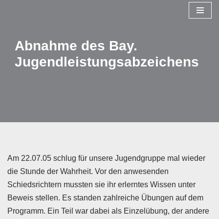
Zum
Inhalt
Abnahme des Bay.
springen
Jugendleistungsabzeichens
Am 22.07.05 schlug für unsere Jugendgruppe mal wieder
die Stunde der Wahrheit. Vor den anwesenden
Schiedsrichtern mussten sie ihr erlerntes Wissen unter
Beweis stellen. Es standen zahlreiche Übungen auf dem
Programm. Ein Teil war dabei als Einzelübung, der andere