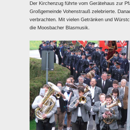
Der Kirchenzug führte vom Gerätehaus zur Pfa
Großgemeinde Vohenstrauß zelebrierte. Dana
verbrachten. Mit vielen Getränken und Würstch
die Moosbacher Blasmusik.