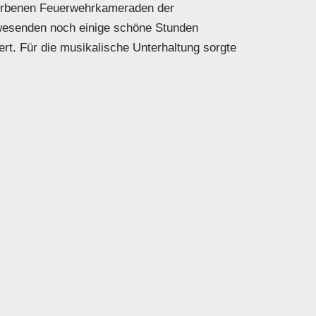
storbenen Feuerwehrkameraden der
wesenden noch einige schöne Stunden
rt. Für die musikalische Unterhaltung sorgte