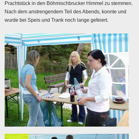
Prachtstück in den Böhmischbrucker Himmel zu stemmen.
Nach dem anstrengendem Teil des Abends, konnte und
wurde bei Speis und Trank noch lange gefeiert.