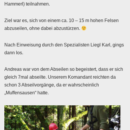
Hammerl) teilnahmen.
Ziel war es, sich von einem ca. 10 – 15 m hohen Felsen
abzuseilen, ohne dabei abzustürzen.
Nach Einweisung durch den Spezialisten Liegl Karl, gings
dann los.
Andreas war von dem Abseilen so begeistert, dass er sich
gleich 7mal abseilte. Unserem Komandant reichten da
schon 3 Abseilvorgänge, da er wahrscheinlich
„Muffensausen“ hatte.