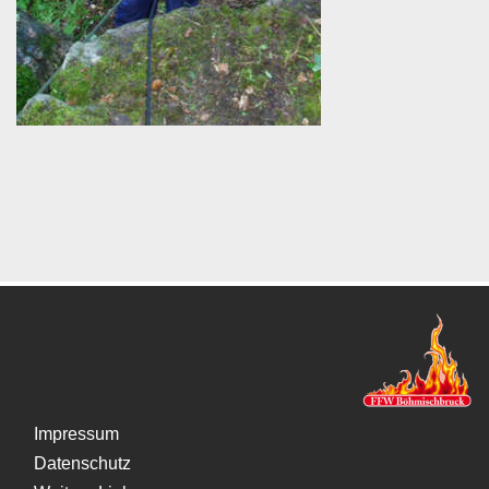
Impressum
Datenschutz