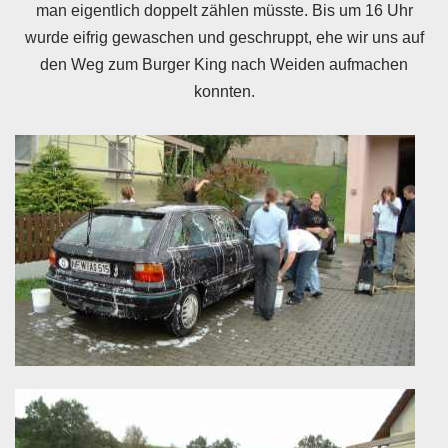
man eigentlich doppelt zählen müsste. Bis um 16 Uhr
wurde eifrig gewaschen und geschruppt, ehe wir uns auf
den Weg zum Burger King nach Weiden aufmachen
konnten.