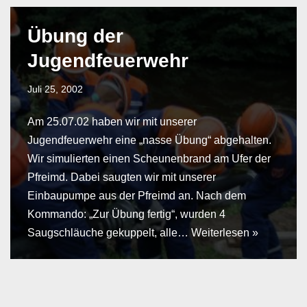
Übung der
Jugendfeuerwehr
Juli 25, 2002
Am 25.07.02 haben wir mit unserer
Jugendfeuerwehr eine „nasse Übung“ abgehalten.
Wir simulierten einen Scheunenbrand am Ufer der
Pfreimd. Dabei saugten wir mit unserer
Einbaupumpe aus der Pfreimd an. Nach dem
Kommando: „Zur Übung fertig“, wurden 4
Saugschläuche gekuppelt, alle…
Weiterlesen »