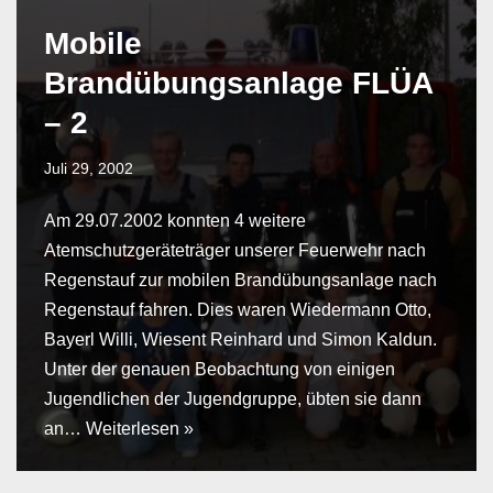
Mobile
Brandübungsanlage FLÜA
– 2
Juli 29, 2002
Am 29.07.2002 konnten 4 weitere
Atemschutzgeräteträger unserer Feuerwehr nach
Regenstauf zur mobilen Brandübungsanlage nach
Regenstauf fahren. Dies waren Wiedermann Otto,
Bayerl Willi, Wiesent Reinhard und Simon Kaldun.
Unter der genauen Beobachtung von einigen
Jugendlichen der Jugendgruppe, übten sie dann
an…
Weiterlesen »